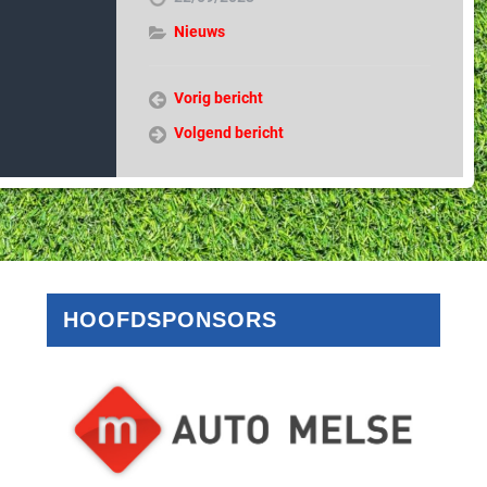
Nieuws
Vorig bericht
Volgend bericht
HOOFDSPONSORS