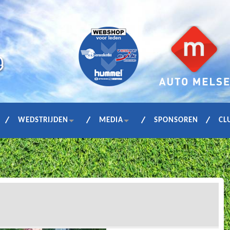
WEDSTRIJDEN
MEDIA
SPONSOREN
CL