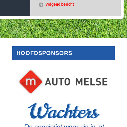
Volgend bericht
HOOFDSPONSORS