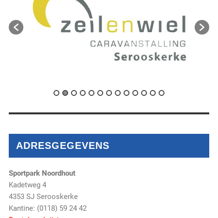
ADRESGEGEVENS
Sportpark Noordhout
Kadetweg 4
4353 SJ Serooskerke
Kantine: (0118) 59 24 42