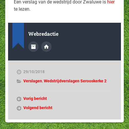
Een verslag van de wedstrijd door Zwaluwe is
hier
te lezen.
Webredactie
29/10/2018
Verslagen
,
Wedstrijdverslagen Serooskerke 2
Vorig bericht
Volgend bericht