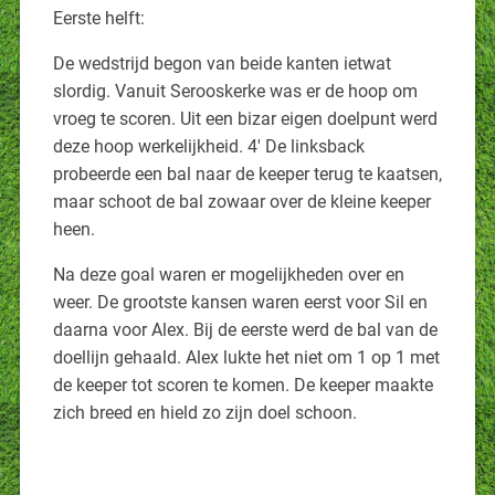
Eerste helft:
De wedstrijd begon van beide kanten ietwat
slordig. Vanuit Serooskerke was er de hoop om
vroeg te scoren. Uit een bizar eigen doelpunt werd
deze hoop werkelijkheid. 4′ De linksback
probeerde een bal naar de keeper terug te kaatsen,
maar schoot de bal zowaar over de kleine keeper
heen.
Na deze goal waren er mogelijkheden over en
weer. De grootste kansen waren eerst voor Sil en
daarna voor Alex. Bij de eerste werd de bal van de
doellijn gehaald. Alex lukte het niet om 1 op 1 met
de keeper tot scoren te komen. De keeper maakte
zich breed en hield zo zijn doel schoon.