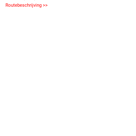
Routebeschrijving >>