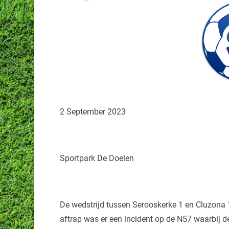
2 September 2023
Sportpark De Doelen
De wedstrijd tussen Serooskerke 1 en Cluzona 
aftrap was er een incident op de N57 waarbij 