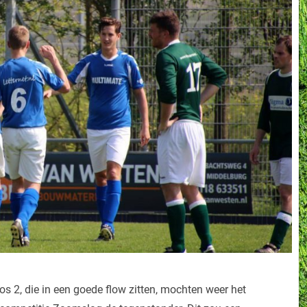
 2, die in een goede flow zitten, mochten weer het