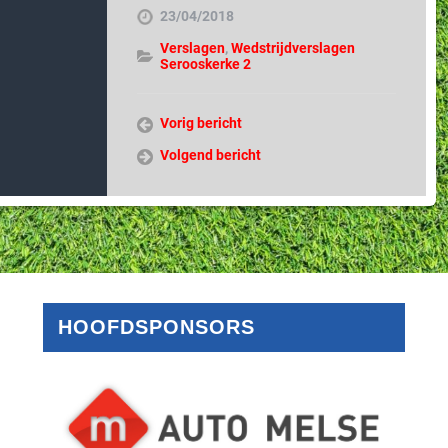
23/04/2018
Verslagen
,
Wedstrijdverslagen
Serooskerke 2
Vorig bericht
Volgend bericht
HOOFDSPONSORS