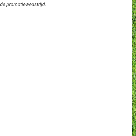
n de promotiewedstrijd.