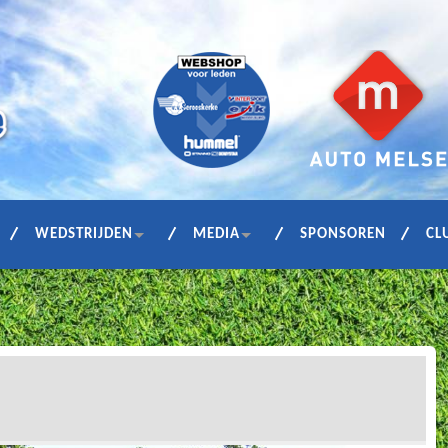
WEDSTRIJDEN
MEDIA
SPONSOREN
CL