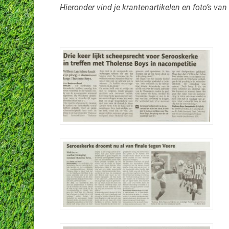
Hieronder vind je krantenartikelen en foto’s va