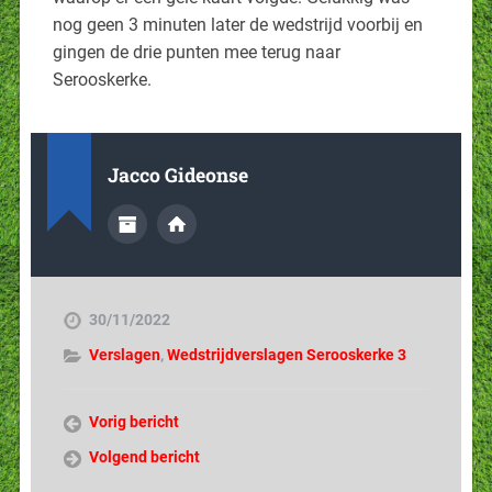
nog geen 3 minuten later de wedstrijd voorbij en
gingen de drie punten mee terug naar
Serooskerke.
Jacco Gideonse
30/11/2022
Verslagen
,
Wedstrijdverslagen Serooskerke 3
Vorig bericht
Volgend bericht