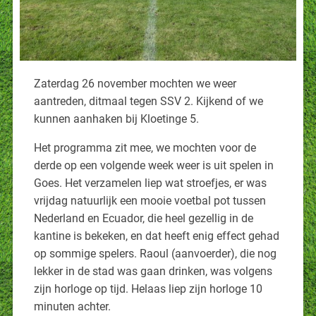
Zaterdag 26 november mochten we weer
aantreden, ditmaal tegen SSV 2. Kijkend of we
kunnen aanhaken bij Kloetinge 5.
Het programma zit mee, we mochten voor de
derde op een volgende week weer is uit spelen in
Goes. Het verzamelen liep wat stroefjes, er was
vrijdag natuurlijk een mooie voetbal pot tussen
Nederland en Ecuador, die heel gezellig in de
kantine is bekeken, en dat heeft enig effect gehad
op sommige spelers. Raoul (aanvoerder), die nog
lekker in de stad was gaan drinken, was volgens
zijn horloge op tijd. Helaas liep zijn horloge 10
minuten achter.