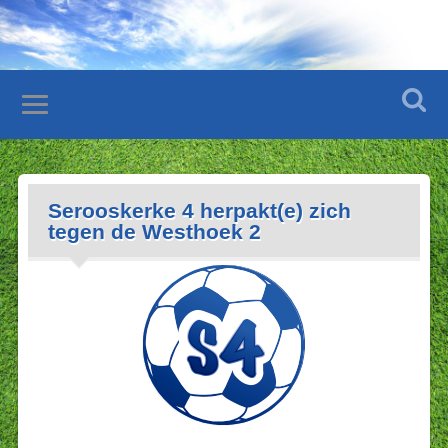
Serooskerke 4 herpakt(e) zich
tegen de Westhoek 2