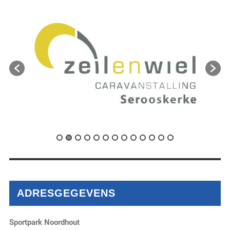
ADRESGEGEVENS
Sportpark Noordhout