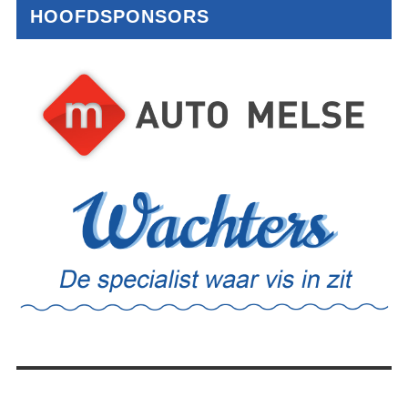
HOOFDSPONSORS