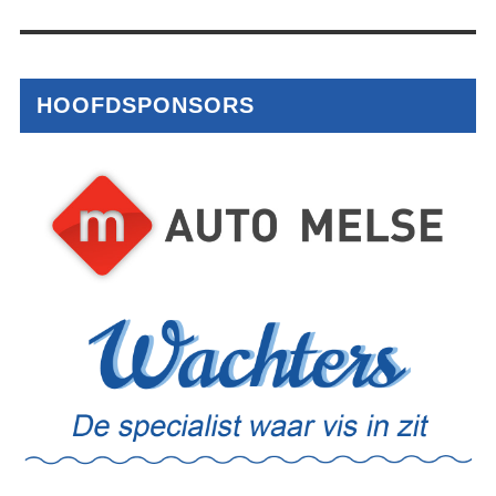
HOOFDSPONSORS