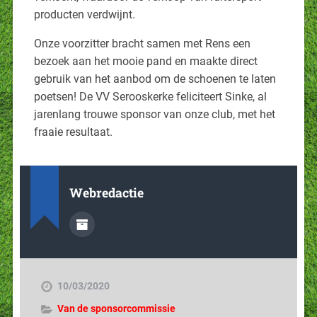
producten verdwijnt.
Onze voorzitter bracht samen met Rens een
bezoek aan het mooie pand en maakte direct
gebruik van het aanbod om de schoenen te laten
poetsen! De VV Serooskerke feliciteert Sinke, al
jarenlang trouwe sponsor van onze club, met het
fraaie resultaat.
Webredactie
10/03/2020
Van de sponsorcommissie