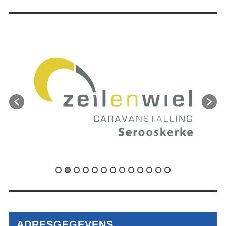
ADRESGEGEVENS