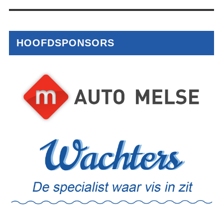
HOOFDSPONSORS