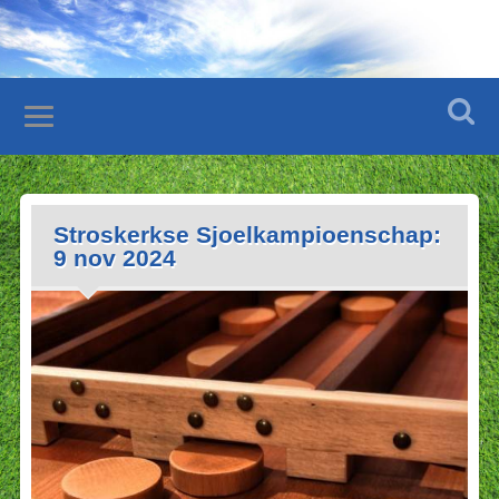
Stroskerkse Sjoelkampioenschap:
9 nov 2024