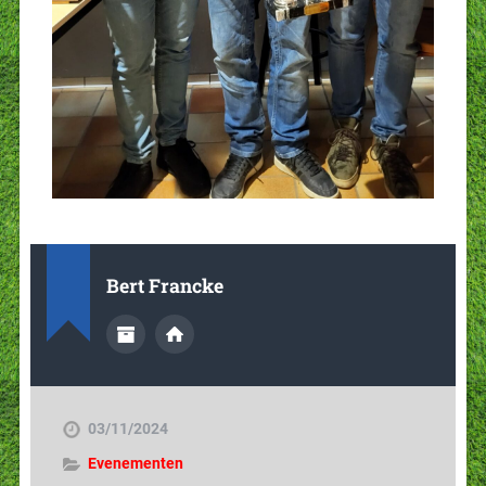
Bert Francke
03/11/2024
Evenementen