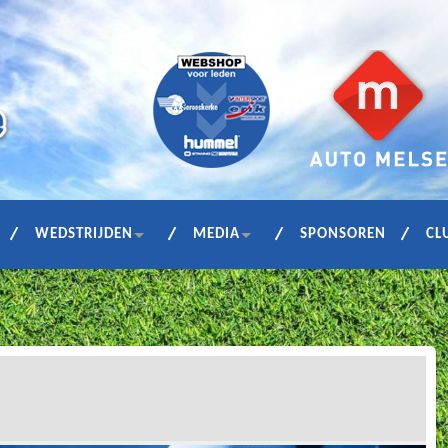
WEDSTRIJDEN
MEDIA
SPONSOREN
CL