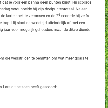
 dat je voor een panna geen punten krijgt. Hij scoorde
insdag verdubbelde hij zijn doelpuntentotaal. Na een
e
n de korte hoek te verrassen en de 2
scoorde hij zelfs
trap. Hij sloot de wedstrijd uiteindelijk af met een
ig jaar voor mogelijk gehouden, maar de dikverdiende
.
om die wedstrijden te benutten om wat meer goals te
n Lars dit seizoen heeft gescoord: