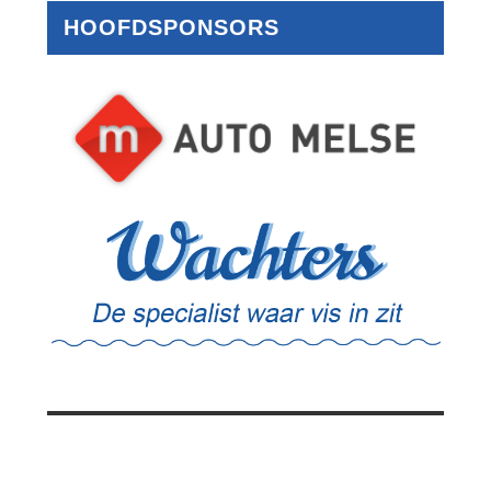
HOOFDSPONSORS