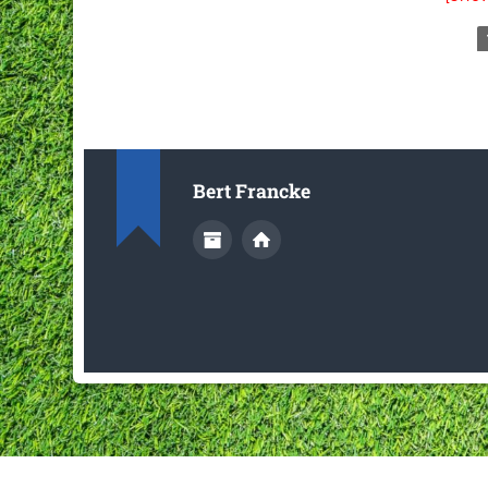
Bert Francke