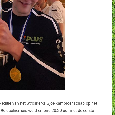
e editie van het Stroskerks Sjoelkampioenschap op het
96 deelnemers werd er rond 20:30 uur met de eerste