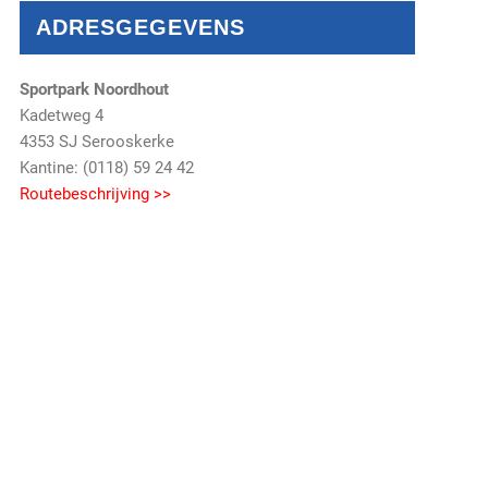
ADRESGEGEVENS
Sportpark Noordhout
Kadetweg 4
4353 SJ Serooskerke
Kantine: (0118) 59 24 42
Routebeschrijving >>