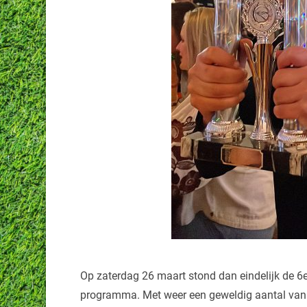
Op zaterdag 26 maart stond dan eindelijk de 6
programma. Met weer een geweldig aantal van 