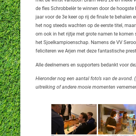
de fles Schrobbelèr te winnen door de hoogste 
jaar voor de 3e keer op rij de finale te behalen
het nog steeds wachten op de eerste titel, maar 
om ook in het rijtje met grote namen te komen 
het Sjoelkampioenschap. Namens de VV Seroo
feliciteren we Arjen met deze fantastische pres
Alle deelnemers en supporters bedankt voor de
Hieronder nog een aantal foto’s van de avond. 
uitreiking of andere mooie momenten vernemen 