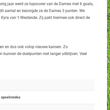
orig jaar werd ze topscorer van de Dames met 6 goals,
n dit aantal en bezorgde ze de Dames 3 punten. We
Kyra van ’t Westende. Zij pakt hiermee ook direct de
en en dus ook volop nieuwe kansen. Zo
kunnen de doelpunten niet langer uitblijven. Veel
 speelrondes