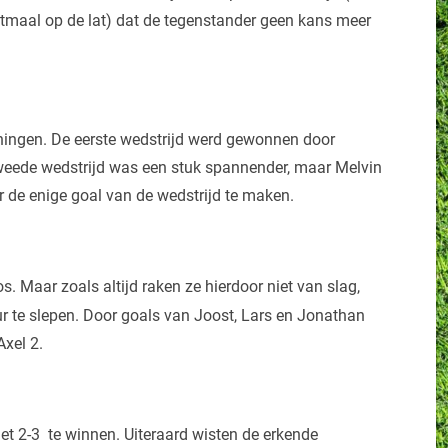
tmaal op de lat) dat de tegenstander geen kans meer
ningen. De eerste wedstrijd werd gewonnen door
tweede wedstrijd was een stuk spannender, maar Melvin
r de enige goal van de wedstrijd te maken.
. Maar zoals altijd raken ze hierdoor niet van slag,
ur te slepen. Door goals van Joost, Lars en Jonathan
xel 2.
et 2-3 te winnen. Uiteraard wisten de erkende