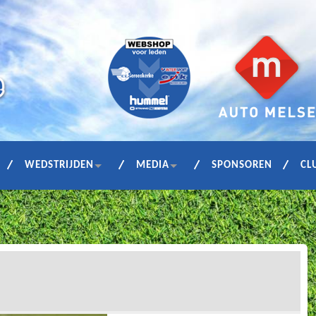
WEDSTRIJDEN
MEDIA
SPONSOREN
CL