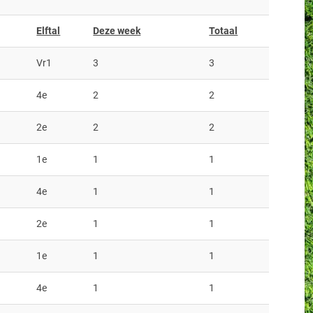
Elftal
Deze week
Totaal
Vr1
3
3
4e
2
2
2e
2
2
1e
1
1
4e
1
1
2e
1
1
1e
1
1
4e
1
1