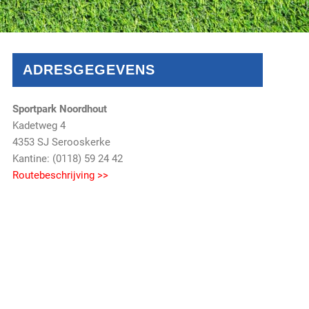
ADRESGEGEVENS
Sportpark Noordhout
Kadetweg 4
4353 SJ Serooskerke
Kantine: (0118) 59 24 42
Routebeschrijving >>