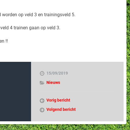
 worden op veld 3 en trainingsveld 5.
 veld 4 trainen gaan op veld 3.
n !!
15/09/2019
Nieuws
Vorig bericht
Volgend bericht