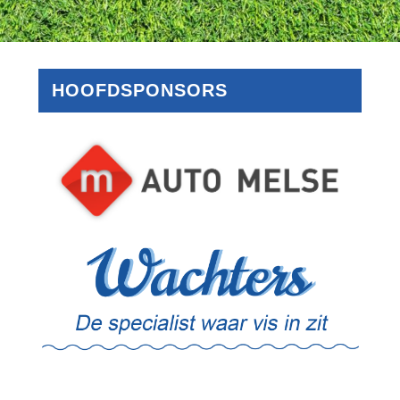
HOOFDSPONSORS