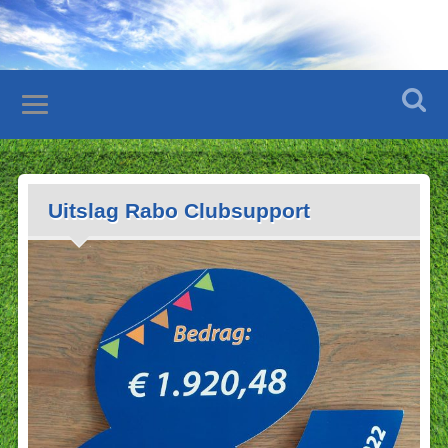
Uitslag Rabo Clubsupport