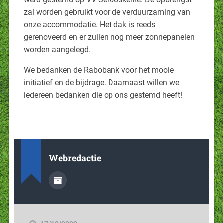
zal worden gebruikt voor de verduurzaming van
onze accommodatie. Het dak is reeds
gerenoveerd en er zullen nog meer zonnepanelen
worden aangelegd.
We bedanken de Rabobank voor het mooie
initiatief en de bijdrage. Daarnaast willen we
iedereen bedanken die op ons gestemd heeft!
Webredactie