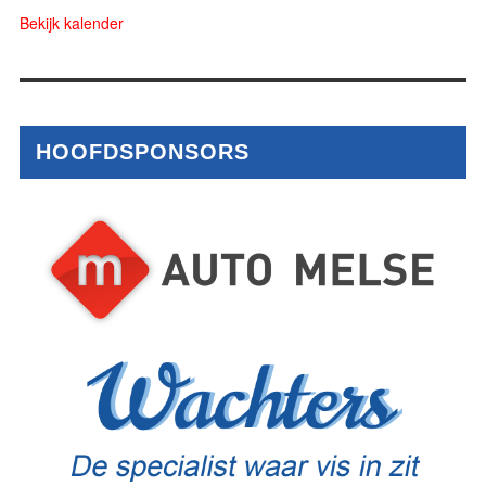
Bekijk kalender
HOOFDSPONSORS