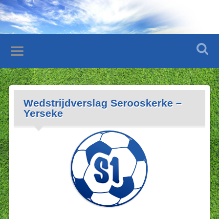
Wedstrijdverslag Serooskerke –
Yerseke