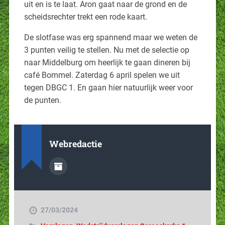
uit en is te laat. Aron gaat naar de grond en de
scheidsrechter trekt een rode kaart.
De slotfase was erg spannend maar we weten de
3 punten veilig te stellen. Nu met de selectie op
naar Middelburg om heerlijk te gaan dineren bij
café Bommel. Zaterdag 6 april spelen we uit
tegen DBGC 1. En gaan hier natuurlijk weer voor
de punten.
Webredactie
27/03/2024