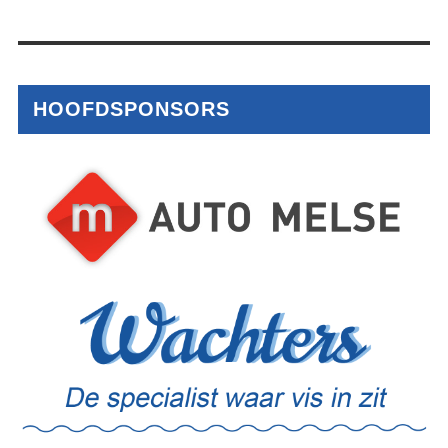
HOOFDSPONSORS