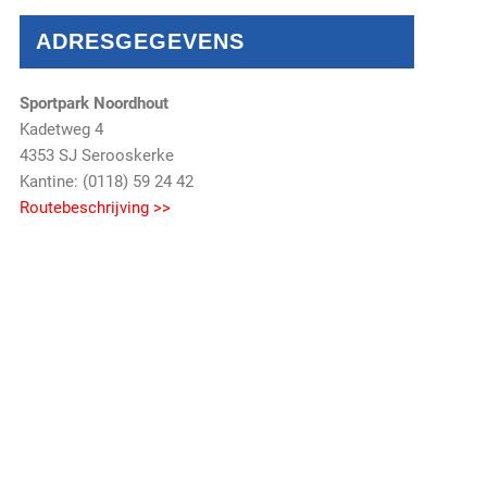
ADRESGEGEVENS
Sportpark Noordhout
Kadetweg 4
4353 SJ Serooskerke
Kantine: (0118) 59 24 42
Routebeschrijving >>