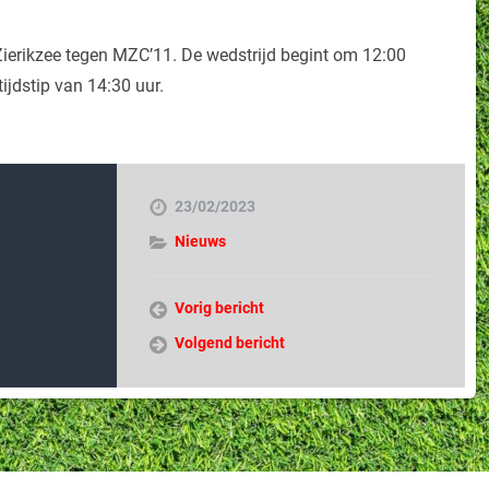
ierikzee tegen MZC’11. De wedstrijd begint om 12:00
ijdstip van 14:30 uur.
23/02/2023
Nieuws
Vorig bericht
Volgend bericht