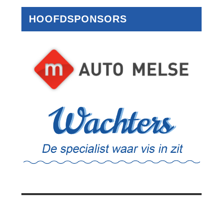
HOOFDSPONSORS