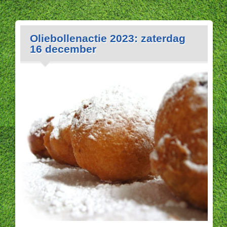
Oliebollenactie 2023: zaterdag
16 december