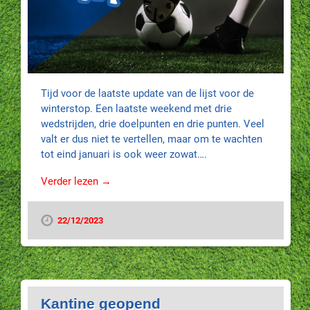
Tijd voor de laatste update van de lijst voor de
winterstop. Een laatste weekend met drie
wedstrijden, drie doelpunten en drie punten. Veel
valt er dus niet te vertellen, maar om te wachten
tot eind januari is ook weer zowat….
Verder lezen →
22/12/2023
Kantine geopend