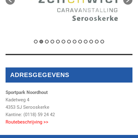
ADRESGEGEVENS
Sportpark Noordhout
Kadetweg 4
4353 SJ Serooskerke
Kantine: (0118) 59 24 42
Routebeschrijving >>