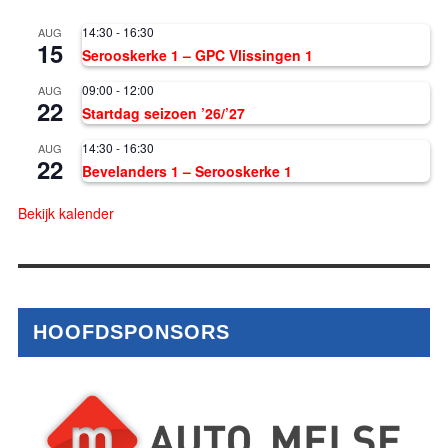
14:30
-
16:30
AUG
15
Serooskerke 1 – GPC Vlissingen 1
09:00
-
12:00
AUG
22
Startdag seizoen ’26/’27
14:30
-
16:30
AUG
22
Bevelanders 1 – Serooskerke 1
Bekijk kalender
HOOFDSPONSORS