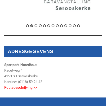
ADRESGEGEVENS
Sportpark Noordhout
Kadetweg 4
4353 SJ Serooskerke
Kantine: (0118) 59 24 42
Routebeschrijving >>