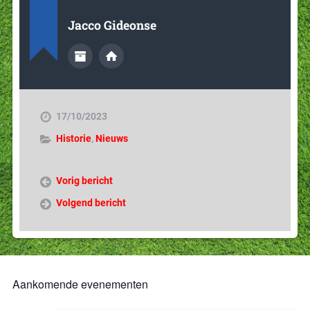
Jacco Gideonse
17/10/2023
Historie
,
Nieuws
Vorig bericht
Volgend bericht
Aankomende evenementen