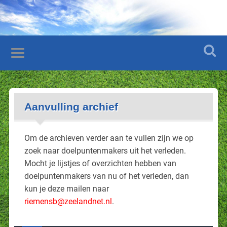
Aanvulling archief
Om de archieven verder aan te vullen zijn we op
zoek naar doelpuntenmakers uit het verleden.
Mocht je lijstjes of overzichten hebben van
doelpuntenmakers van nu of het verleden, dan
kun je deze mailen naar
riemensb@zeelandnet.nl
.