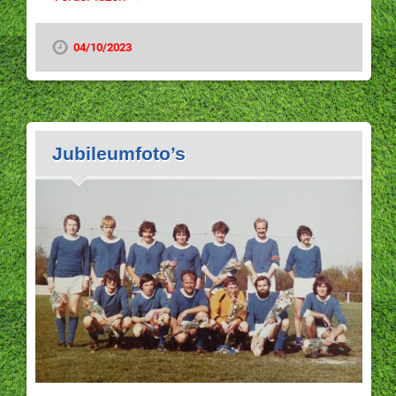
04/10/2023
Jubileumfoto’s