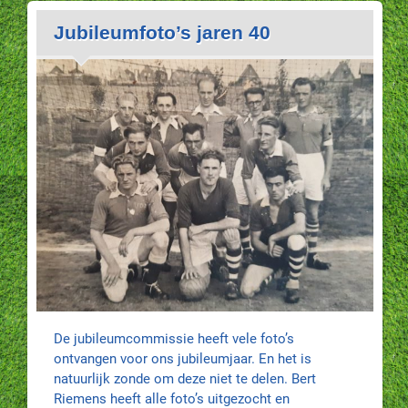
Jubileumfoto’s jaren 40
De jubileumcommissie heeft vele foto’s
ontvangen voor ons jubileumjaar. En het is
natuurlijk zonde om deze niet te delen. Bert
Riemens heeft alle foto’s uitgezocht en