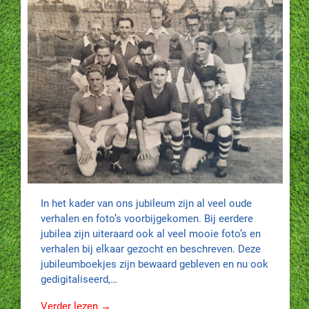
In het kader van ons jubileum zijn al veel oude
verhalen en foto’s voorbijgekomen. Bij eerdere
jubilea zijn uiteraard ook al veel mooie foto’s en
verhalen bij elkaar gezocht en beschreven. Deze
jubileumboekjes zijn bewaard gebleven en nu ook
gedigitaliseerd,…
Verder lezen →