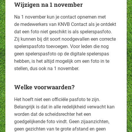
Wijzigen na 1 november
Na 1 november kun je contact opnemen met
de medewerkers van KNVB Contact als je ontdekt
dat een foto niet geschikt is als spelerspasfoto.
Zij kunnen bij dit soort noodgevallen een correcte
spelerspasfoto toevoegen. Voor leden die nog
geen spelerspasfoto op de digitale spelerspas
hebben, is het altijd mogelijk om een foto in te
stellen, dus ook na 1 november.
Welke voorwaarden?
Het hoeft niet een officiële pasfoto te zijn.
Belangrijk is dat in alle redelijkheid verwacht kan
worden dat de scheidsrechter het een
goedgelijkende foto vindt. Geen zijaanzichten,
geen gezichten van te grote afstand en geen