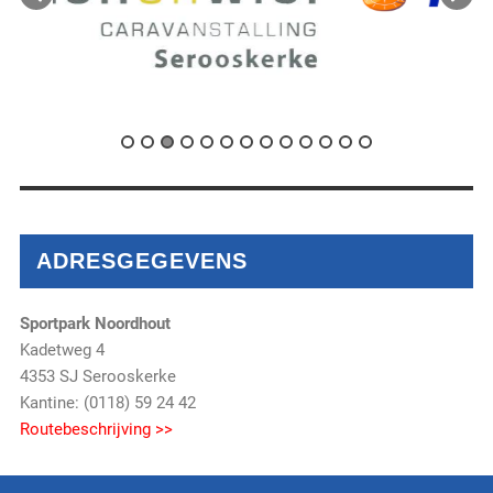
ADRESGEGEVENS
Sportpark Noordhout
Kadetweg 4
4353 SJ Serooskerke
Kantine: (0118) 59 24 42
Routebeschrijving >>