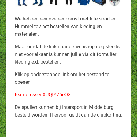
We hebben een overeenkomst met Intersport en
Hummel tav het bestellen van kleding en
materialen.
Maar omdat de link naar de webshop nog steeds
niet voor elkaar is kunnen jullie via dit formulier
kleding e.d. bestellen.
Klik op onderstaande link om het bestand te
openen.
teamdresser-XUQtY75eO2
De spullen kunnen bij Intersport in Middelburg
besteld worden. Hiervoor geldt dan de clubkorting.