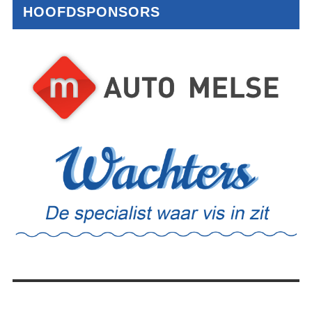
HOOFDSPONSORS