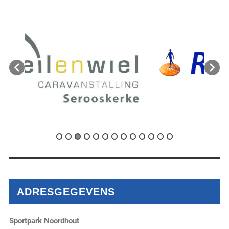
ADRESGEGEVENS
Sportpark Noordhout