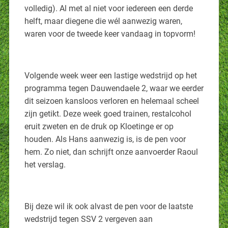
volledig). Al met al niet voor iedereen een derde
helft, maar diegene die wél aanwezig waren,
waren voor de tweede keer vandaag in topvorm!
Volgende week weer een lastige wedstrijd op het
programma tegen Dauwendaele 2, waar we eerder
dit seizoen kansloos verloren en helemaal scheel
zijn getikt. Deze week goed trainen, restalcohol
eruit zweten en de druk op Kloetinge er op
houden. Als Hans aanwezig is, is de pen voor
hem. Zo niet, dan schrijft onze aanvoerder Raoul
het verslag.
Bij deze wil ik ook alvast de pen voor de laatste
wedstrijd tegen SSV 2 vergeven aan