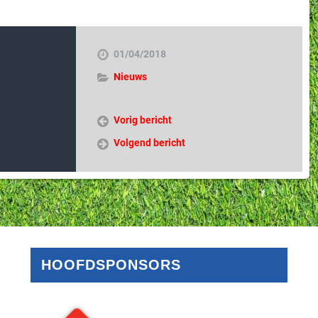
01/04/2018
Nieuws
Vorig bericht
Volgend bericht
HOOFDSPONSORS