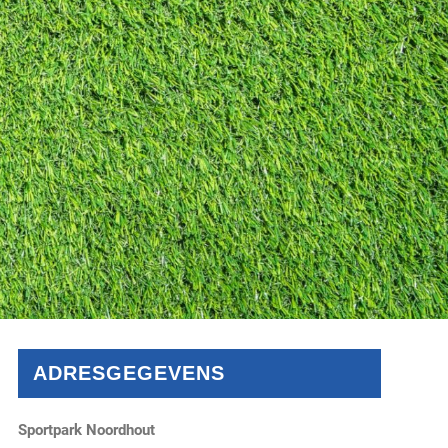
ADRESGEGEVENS
Sportpark Noordhout