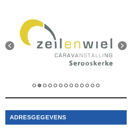
ADRESGEGEVENS