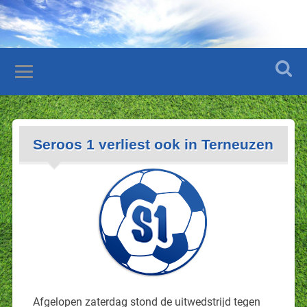
Seroos 1 verliest ook in Terneuzen
Afgelopen zaterdag stond de uitwedstrijd tegen