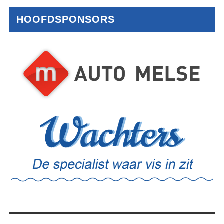
HOOFDSPONSORS