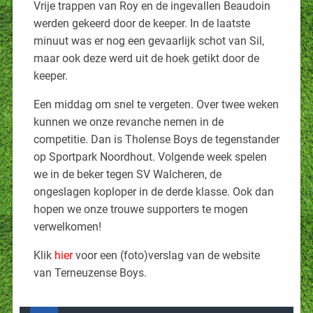
Vrije trappen van Roy en de ingevallen Beaudoin
werden gekeerd door de keeper. In de laatste
minuut was er nog een gevaarlijk schot van Sil,
maar ook deze werd uit de hoek getikt door de
keeper.
Een middag om snel te vergeten. Over twee weken
kunnen we onze revanche nemen in de
competitie. Dan is Tholense Boys de tegenstander
op Sportpark Noordhout. Volgende week spelen
we in de beker tegen SV Walcheren, de
ongeslagen koploper in de derde klasse. Ook dan
hopen we onze trouwe supporters te mogen
verwelkomen!
Klik
hier
voor een (foto)verslag van de website
van Terneuzense Boys.