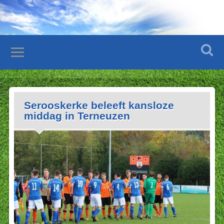
Serooskerke beleeft kansloze
middag in Terneuzen