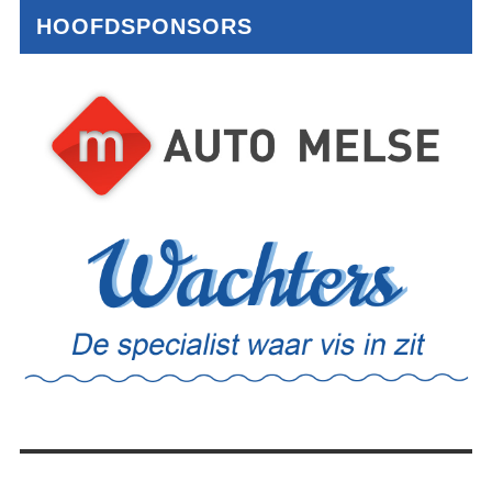
HOOFDSPONSORS