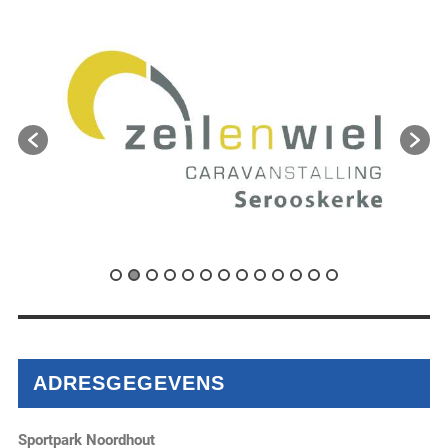
ADRESGEGEVENS
Sportpark Noordhout