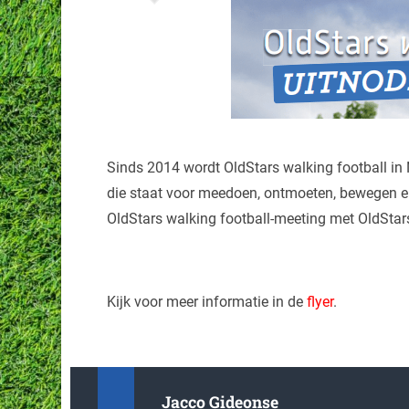
Sinds 2014 wordt OldStars walking football in
die staat voor meedoen, ontmoeten, bewegen e
OldStars walking football-meeting met OldStar
Kijk voor meer informatie in de
flyer
.
Jacco Gideonse