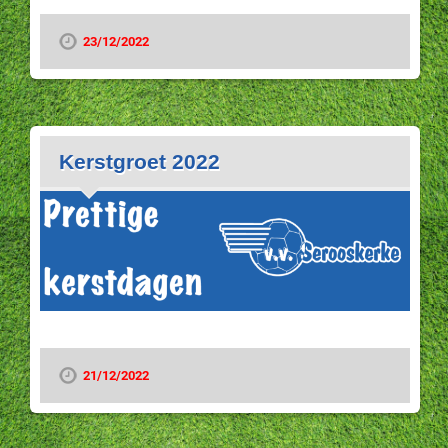
23/12/2022
Kerstgroet 2022
21/12/2022