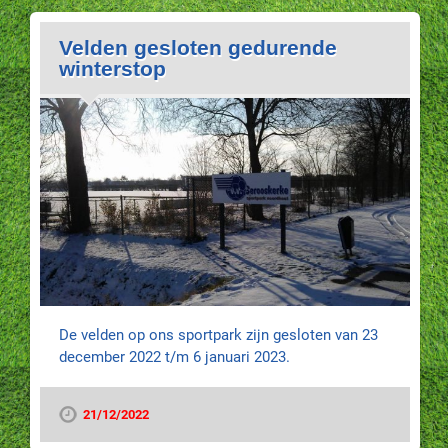
Velden gesloten gedurende
winterstop
De velden op ons sportpark zijn gesloten van 23
december 2022 t/m 6 januari 2023.
21/12/2022