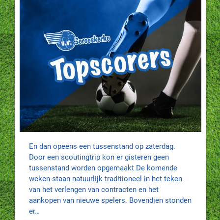
En dan opeens een tussenstand op zaterdag.
Door een scoutingtrip kon er gisteren geen
tussenstand worden opgemaakt De komende
weken staan natuurlijk traditioneel in het teken
van het verlengen van contracten en het
aankopen van nieuwe spelers. Bovendien stonden
er…