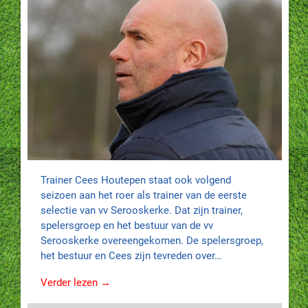
Trainer Cees Houtepen staat ook volgend
seizoen aan het roer als trainer van de eerste
selectie van vv Serooskerke. Dat zijn trainer,
spelersgroep en het bestuur van de vv
Serooskerke overeengekomen. De spelersgroep,
het bestuur en Cees zijn tevreden over…
Verder lezen →