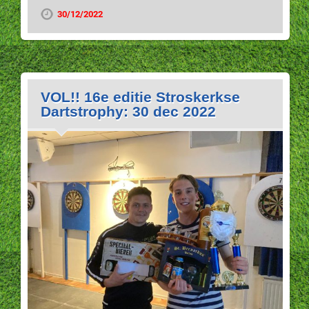
30/12/2022
VOL!! 16e editie Stroskerkse
Dartstrophy: 30 dec 2022