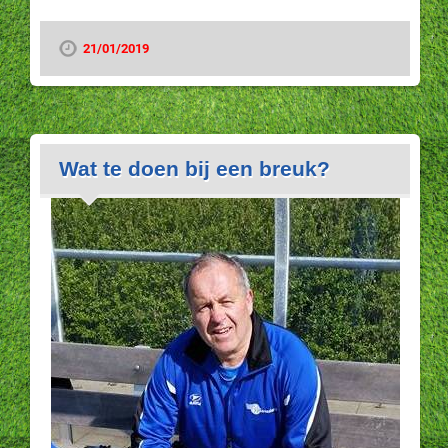
21/01/2019
Wat te doen bij een breuk?