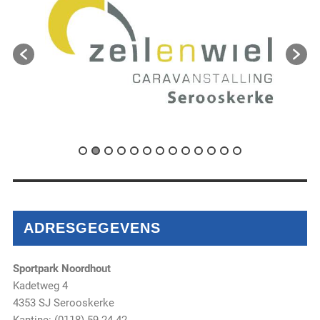
ADRESGEGEVENS
Sportpark Noordhout
Kadetweg 4
4353 SJ Serooskerke