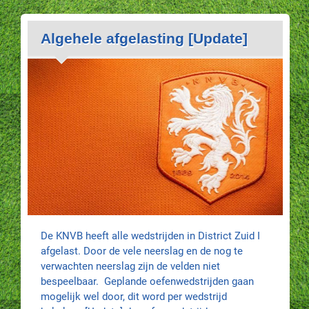
Algehele afgelasting [Update]
De KNVB heeft alle wedstrijden in District Zuid I
afgelast. Door de vele neerslag en de nog te
verwachten neerslag zijn de velden niet
bespeelbaar. Geplande oefenwedstrijden gaan
mogelijk wel door, dit word per wedstrijd